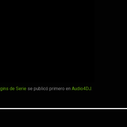
gins de Serie
se publicó primero en
Audio4DJ
.