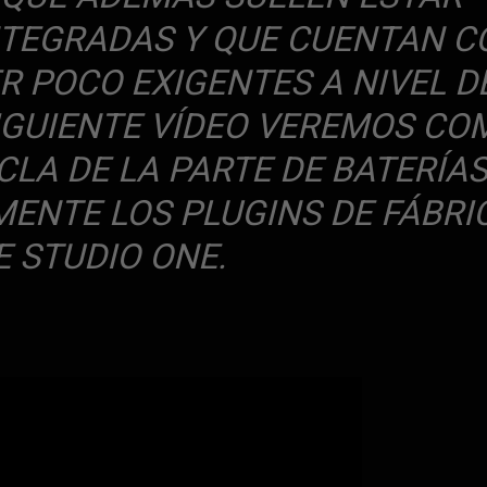
TEGRADAS Y QUE CUENTAN C
R POCO EXIGENTES A NIVEL D
IGUIENTE VÍDEO VEREMOS CO
CLA DE LA PARTE DE BATERÍA
MENTE LOS PLUGINS DE FÁBRI
E STUDIO ONE.