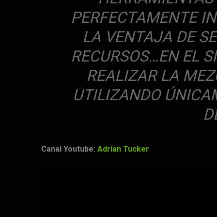
PERFECTAMENTE IN
LA VENTAJA DE SE
RECURSOS…EN EL S
REALIZAR LA MEZ
UTILIZANDO ÚNICA
D
Canal Youtube:
Adrian Tucker