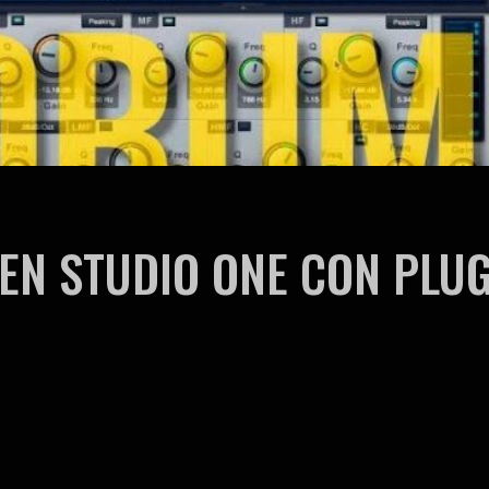
N STUDIO ONE CON PLUG