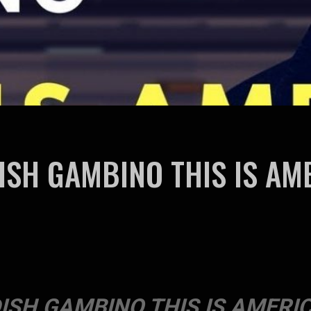
ISH GAMBINO THIS IS AM
DISH GAMBINO THIS IS AMERI