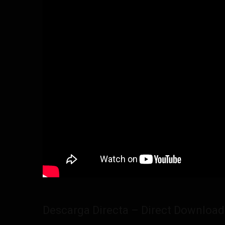
Descarga Directa – Direct Download