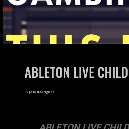
ABLETON LIVE CHILD
By
Jose Rodriguez
ABLETON LIVE CHIL