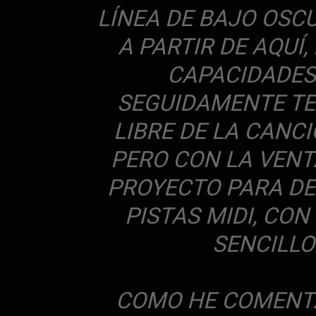
LÍNEA DE BAJO OSC
A PARTIR DE AQUÍ,
CAPACIDADES
SEGUIDAMENTE T
LIBRE DE LA CANC
PERO CON LA VENT
PROYECTO PARA DE
PISTAS MIDI, CO
SENCILLO
COMO HE COMENTA