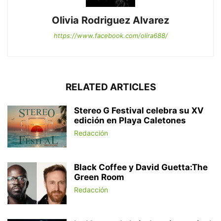
Olivia Rodriguez Alvarez
https://www.facebook.com/olira688/
RELATED ARTICLES
Stereo G Festival celebra su XV
edición en Playa Caletones
Redacción
Black Coffee y David Guetta:The
Green Room
Redacción