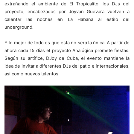
extrañando el ambiente de El Tropicalito, los DJs del
proyecto, encabezados por Joyvan Guevara vuelven a
calentar las noches en La Habana al estilo del
underground.
Y lo mejor de todo es que esta no será la única. A partir de
ahora cada 15 días el proyecto Analógica promete fiestas.
Según su artífice, DJoy de Cuba, el evento mantiene la
idea de invitar a diferentes DJs del patio e internacionales,
así como nuevos talentos.