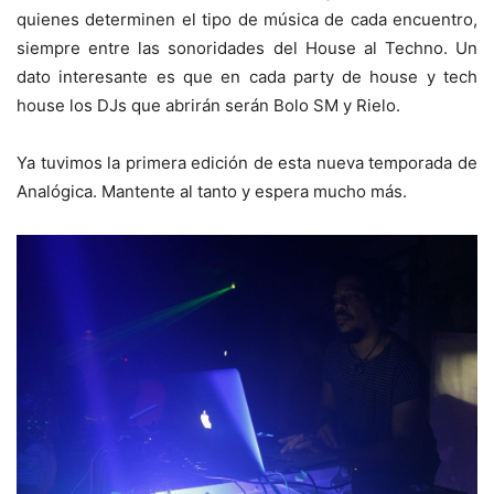
quienes determinen el tipo de música de cada encuentro,
siempre entre las sonoridades del House al Techno. Un
dato interesante es que en cada party de house y tech
house los DJs que abrirán serán Bolo SM y Rielo.
Ya tuvimos la primera edición de esta nueva temporada de
Analógica. Mantente al tanto y espera mucho más.