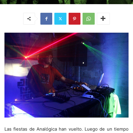
Las fiestas de Analógica han vuelto. Luego de un tiempo