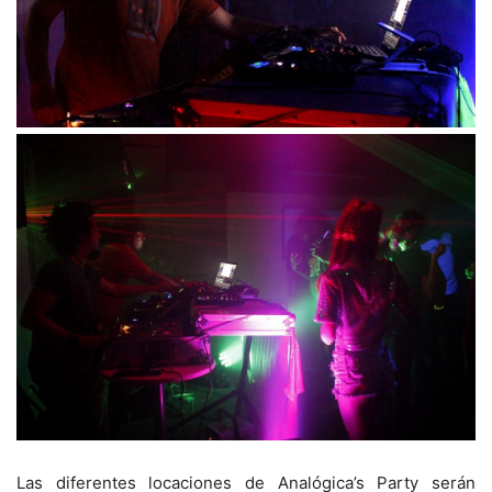
Las diferentes locaciones de Analógica’s Party serán